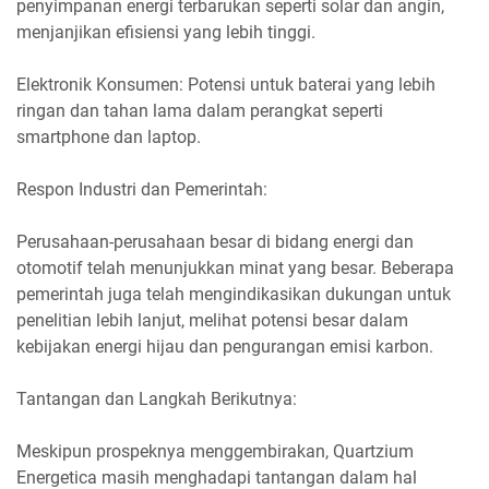
penyimpanan energi terbarukan seperti solar dan angin,
menjanjikan efisiensi yang lebih tinggi.
Elektronik Konsumen: Potensi untuk baterai yang lebih
ringan dan tahan lama dalam perangkat seperti
smartphone dan laptop.
Respon Industri dan Pemerintah:
Perusahaan-perusahaan besar di bidang energi dan
otomotif telah menunjukkan minat yang besar. Beberapa
pemerintah juga telah mengindikasikan dukungan untuk
penelitian lebih lanjut, melihat potensi besar dalam
kebijakan energi hijau dan pengurangan emisi karbon.
Tantangan dan Langkah Berikutnya:
Meskipun prospeknya menggembirakan, Quartzium
Energetica masih menghadapi tantangan dalam hal