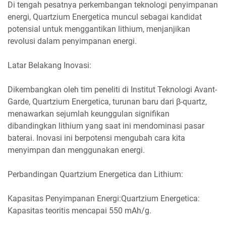
Di tengah pesatnya perkembangan teknologi penyimpanan
energi, Quartzium Energetica muncul sebagai kandidat
potensial untuk menggantikan lithium, menjanjikan
revolusi dalam penyimpanan energi.
Latar Belakang Inovasi:
Dikembangkan oleh tim peneliti di Institut Teknologi Avant-
Garde, Quartzium Energetica, turunan baru dari β-quartz,
menawarkan sejumlah keunggulan signifikan
dibandingkan lithium yang saat ini mendominasi pasar
baterai. Inovasi ini berpotensi mengubah cara kita
menyimpan dan menggunakan energi.
Perbandingan Quartzium Energetica dan Lithium:
Kapasitas Penyimpanan Energi:Quartzium Energetica:
Kapasitas teoritis mencapai 550 mAh/g.