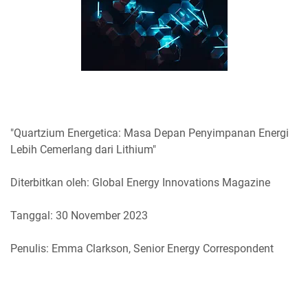
"Quartzium Energetica: Masa Depan Penyimpanan Energi
Lebih Cemerlang dari Lithium"
Diterbitkan oleh: Global Energy Innovations Magazine
Tanggal: 30 November 2023
Penulis: Emma Clarkson, Senior Energy Correspondent