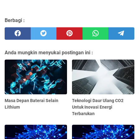
Berbagi :
Anda mungkin menyukai postingan ini :
Masa Depan Baterai Selain
Teknologi Daur Ulang CO2
Lithium
Untuk Inovasi Energi
Terbarukan