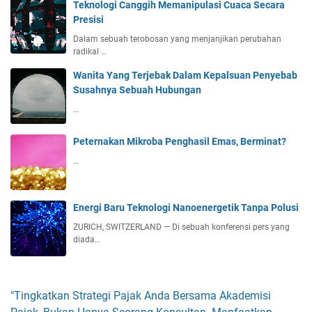
Teknologi Canggih Memanipulasi Cuaca Secara
Presisi
Dalam sebuah terobosan yang menjanjikan perubahan
radikal …
Wanita Yang Terjebak Dalam Kepalsuan Penyebab
Susahnya Sebuah Hubungan
…
Peternakan Mikroba Penghasil Emas, Berminat?
…
Energi Baru Teknologi Nanoenergetik Tanpa Polusi
ZURICH, SWITZERLAND — Di sebuah konferensi pers yang
diada…
"Tingkatkan Strategi Pajak Anda Bersama Akademisi