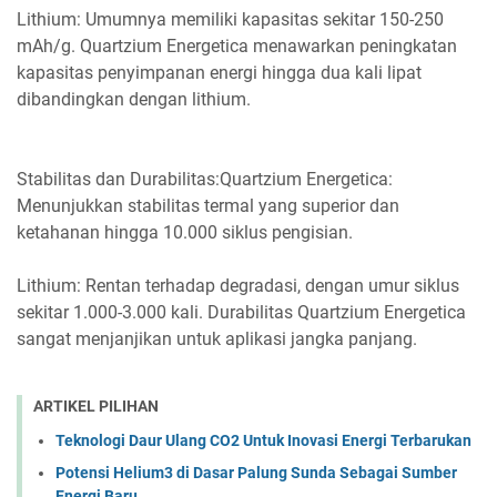
Lithium: Umumnya memiliki kapasitas sekitar 150-250
mAh/g. Quartzium Energetica menawarkan peningkatan
kapasitas penyimpanan energi hingga dua kali lipat
dibandingkan dengan lithium.
Stabilitas dan Durabilitas:Quartzium Energetica:
Menunjukkan stabilitas termal yang superior dan
ketahanan hingga 10.000 siklus pengisian.
Lithium: Rentan terhadap degradasi, dengan umur siklus
sekitar 1.000-3.000 kali. Durabilitas Quartzium Energetica
sangat menjanjikan untuk aplikasi jangka panjang.
ARTIKEL PILIHAN
Teknologi Daur Ulang CO2 Untuk Inovasi Energi Terbarukan
Potensi Helium3 di Dasar Palung Sunda Sebagai Sumber
Energi Baru