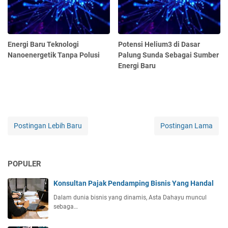
Energi Baru Teknologi
Potensi Helium3 di Dasar
Nanoenergetik Tanpa Polusi
Palung Sunda Sebagai Sumber
Energi Baru
Postingan Lebih Baru
Postingan Lama
POPULER
Konsultan Pajak Pendamping Bisnis Yang Handal
Dalam dunia bisnis yang dinamis, Asta Dahayu muncul
sebaga…