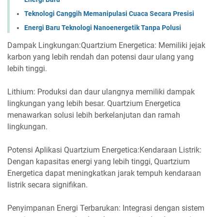
Teknologi Canggih Memanipulasi Cuaca Secara Presisi
Energi Baru Teknologi Nanoenergetik Tanpa Polusi
Dampak Lingkungan:Quartzium Energetica: Memiliki jejak
karbon yang lebih rendah dan potensi daur ulang yang
lebih tinggi.
Lithium: Produksi dan daur ulangnya memiliki dampak
lingkungan yang lebih besar. Quartzium Energetica
menawarkan solusi lebih berkelanjutan dan ramah
lingkungan.
Potensi Aplikasi Quartzium Energetica:Kendaraan Listrik:
Dengan kapasitas energi yang lebih tinggi, Quartzium
Energetica dapat meningkatkan jarak tempuh kendaraan
listrik secara signifikan.
Penyimpanan Energi Terbarukan: Integrasi dengan sistem