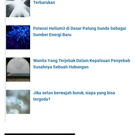
Terbarukan
Potensi Helium3 di Dasar Palung Sunda Sebagai
Sumber Energi Baru
Wanita Yang Terjebak Dalam Kepalsuan Penyebab
Susahnya Sebuah Hubungan
Jika setan berwajah buruk, siapa yang bisa
tergoda?