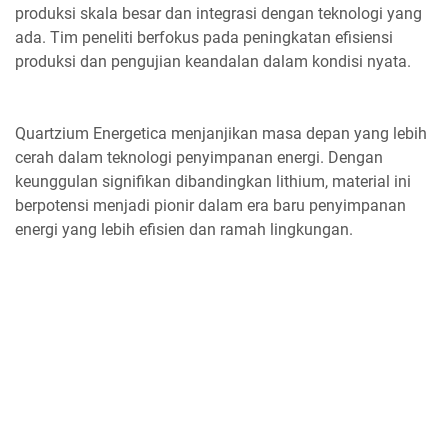
produksi skala besar dan integrasi dengan teknologi yang
ada. Tim peneliti berfokus pada peningkatan efisiensi
produksi dan pengujian keandalan dalam kondisi nyata.
Quartzium Energetica menjanjikan masa depan yang lebih
cerah dalam teknologi penyimpanan energi. Dengan
keunggulan signifikan dibandingkan lithium, material ini
berpotensi menjadi pionir dalam era baru penyimpanan
energi yang lebih efisien dan ramah lingkungan.